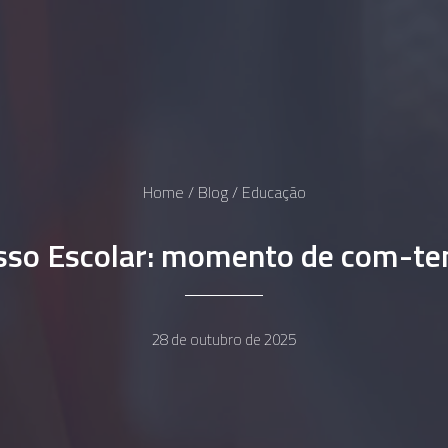
Home
Blog
Educação
sso Escolar: momento de com-te
28 de outubro de 2025