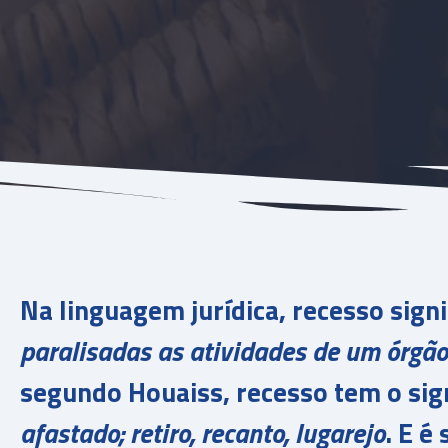
Na linguagem jurídica, recesso sign
paralisadas as atividades de um órgão
segundo Houaiss, recesso tem o sig
afastado; retiro, recanto, lugarejo
. E é